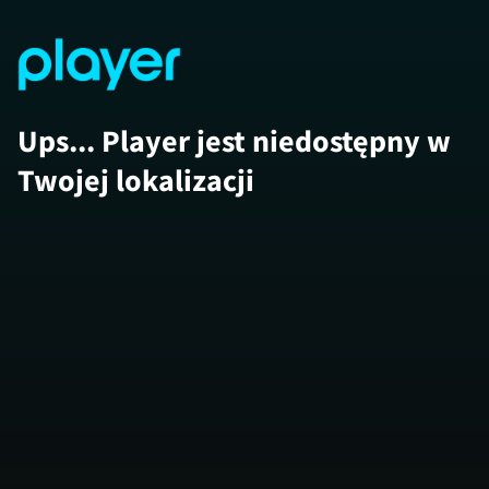
Ups... Player jest niedostępny w
Twojej lokalizacji