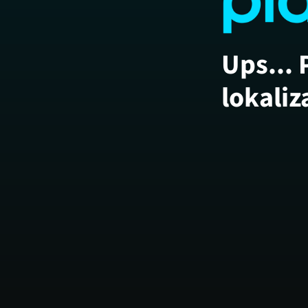
Ups... 
lokaliz