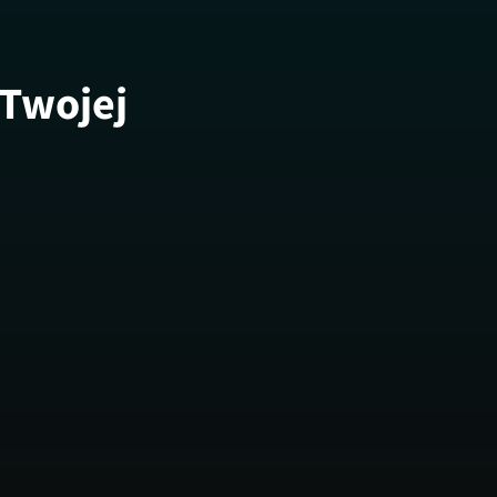
 Twojej