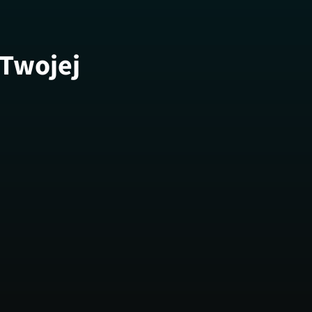
 Twojej