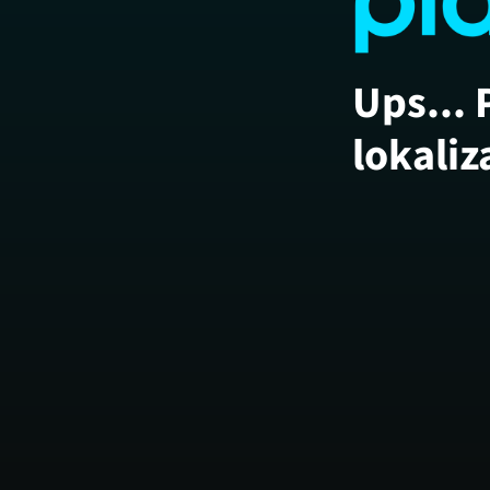
Ups... 
lokaliz