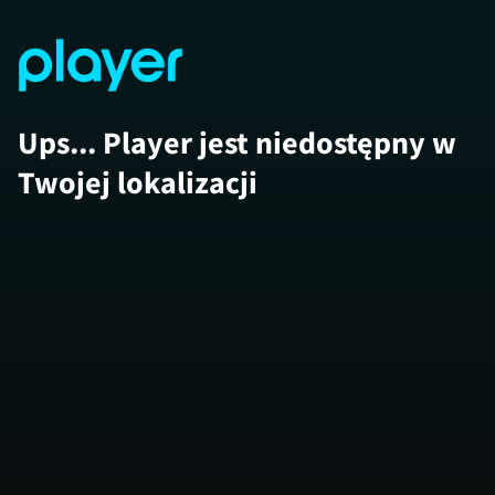
Ups... Player jest niedostępny w
Twojej lokalizacji