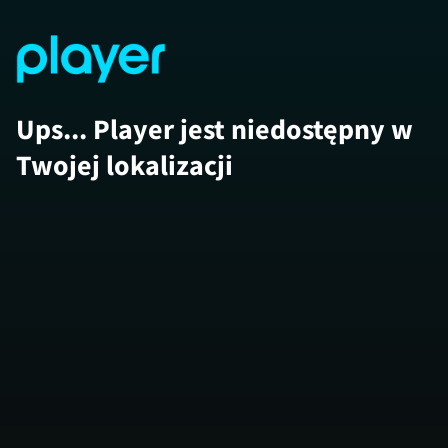
Ups... Player jest niedostępny w
Twojej lokalizacji