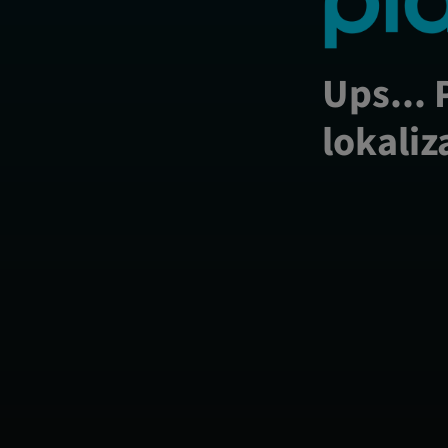
Ups... 
lokaliz