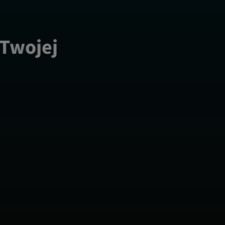
 Twojej