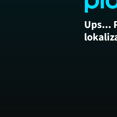
Ups... 
lokaliz