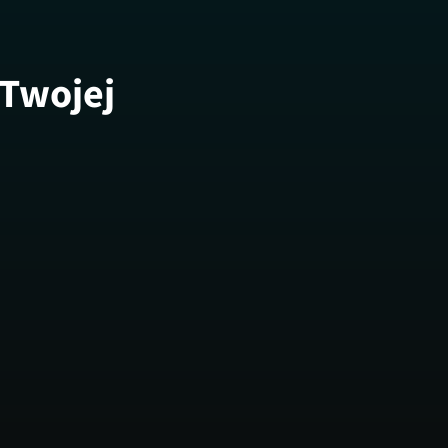
 Twojej