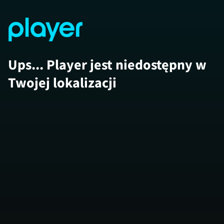
Ups... Player jest niedostępny w
Twojej lokalizacji