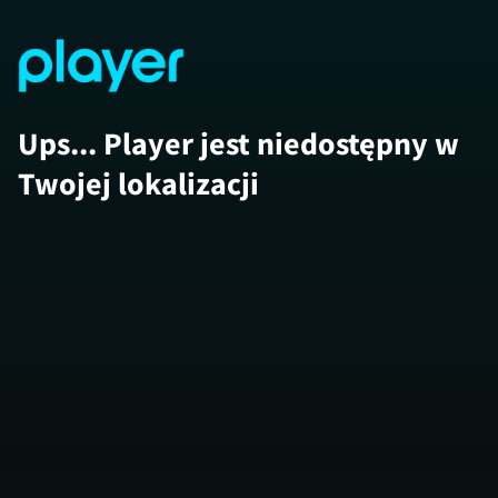
Ups... Player jest niedostępny w
Twojej lokalizacji