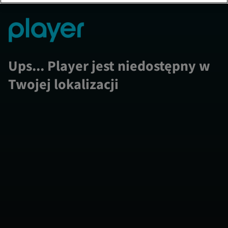
Ups... Player jest niedostępny w
Twojej lokalizacji