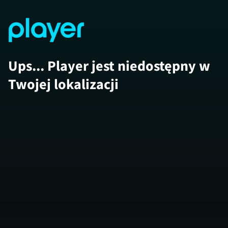
Ups... Player jest niedostępny w
Twojej lokalizacji