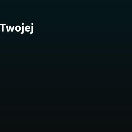
 Twojej