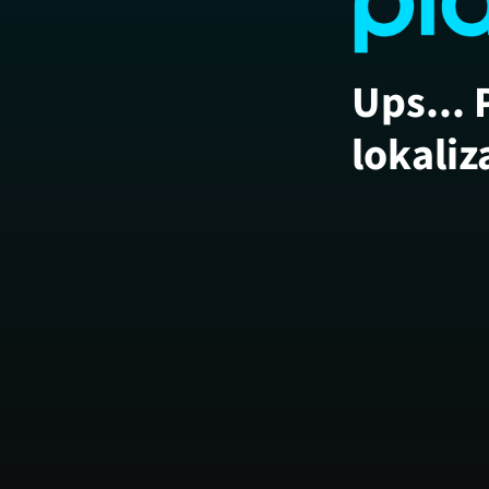
Ups... 
lokaliz