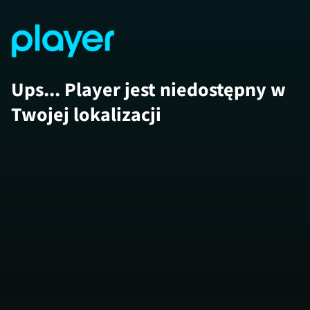
Ups... Player jest niedostępny w
Twojej lokalizacji