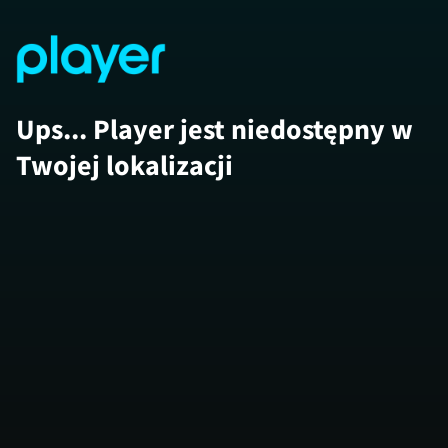
Ups... Player jest niedostępny w
Twojej lokalizacji