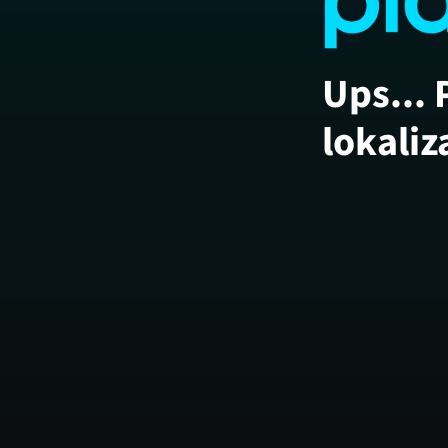
Ups... 
lokaliz