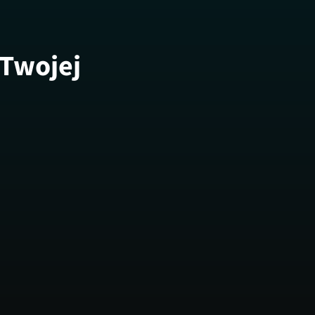
 Twojej