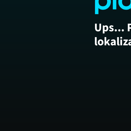
Ups... 
lokaliz