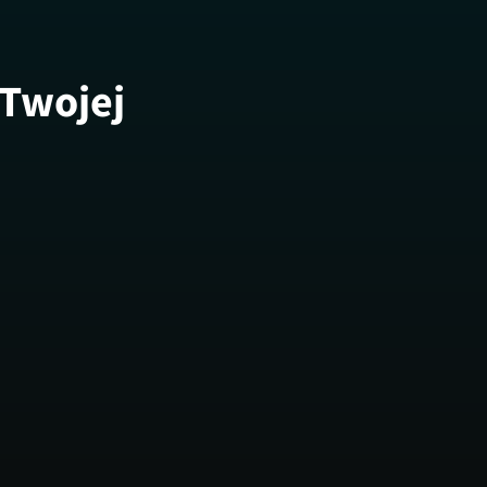
 Twojej