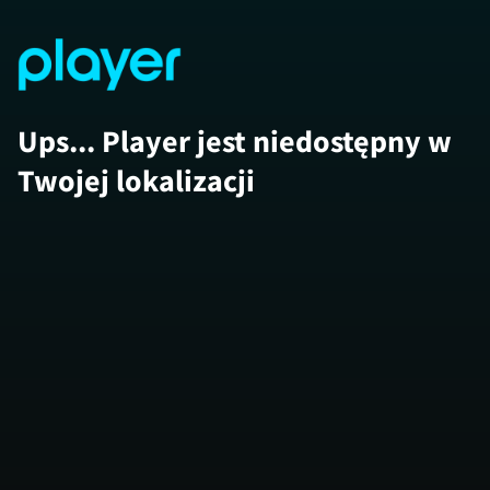
Ups... Player jest niedostępny w
Twojej lokalizacji