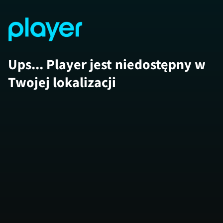
Ups... Player jest niedostępny w
Twojej lokalizacji