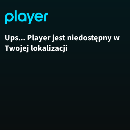
Ups... Player jest niedostępny w
Twojej lokalizacji