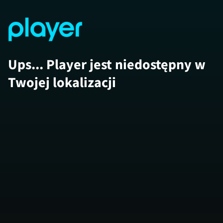
Ups... Player jest niedostępny w
Twojej lokalizacji