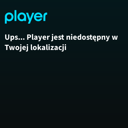
Ups... Player jest niedostępny w
Twojej lokalizacji