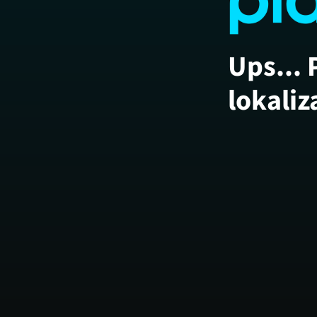
Ups... 
lokaliz