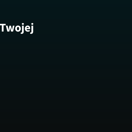
 Twojej