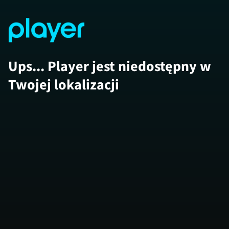
Ups... Player jest niedostępny w
Twojej lokalizacji