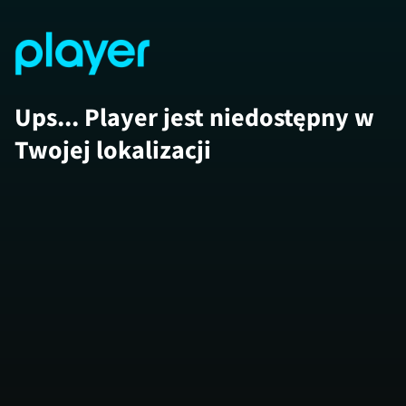
Ups... Player jest niedostępny w
Twojej lokalizacji