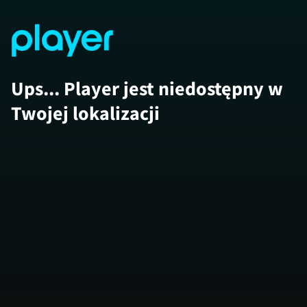
Ups... Player jest niedostępny w
Twojej lokalizacji