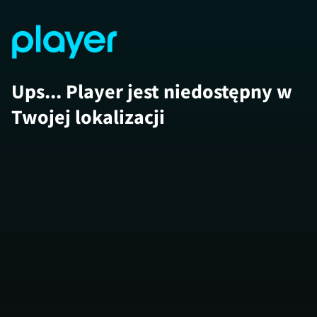
Ups... Player jest niedostępny w
Twojej lokalizacji