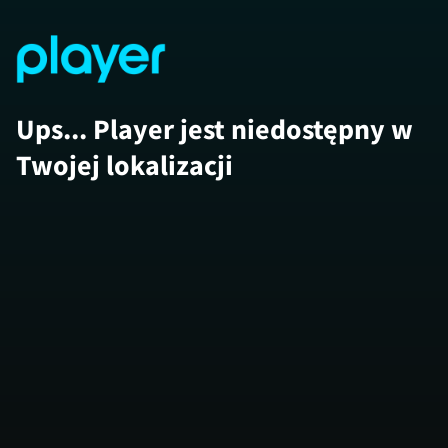
Ups... Player jest niedostępny w
Twojej lokalizacji