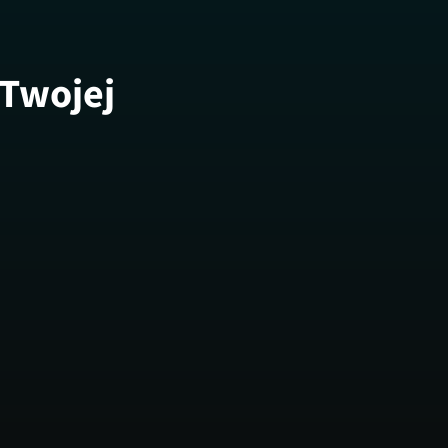
 Twojej