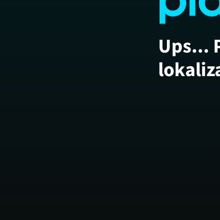
Ups... 
lokaliz