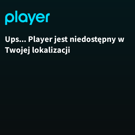
Ups... Player jest niedostępny w
Twojej lokalizacji