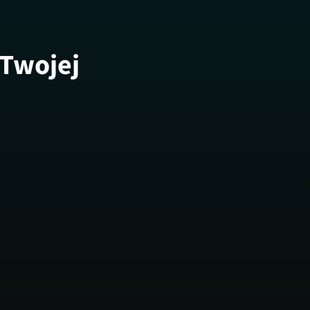
 Twojej