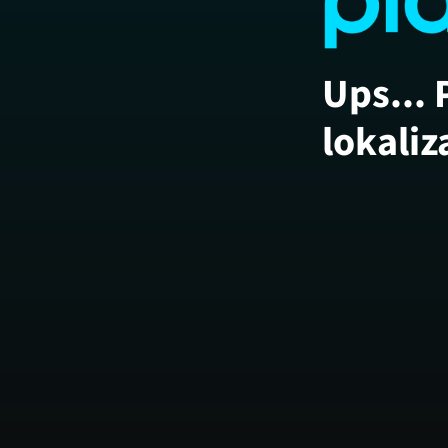
Ups... 
lokaliz