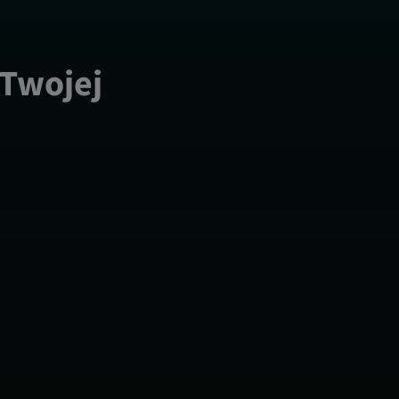
 Twojej