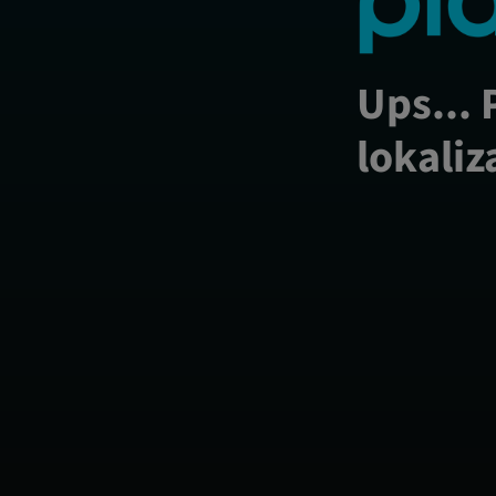
Ups... 
lokaliz