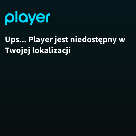
Ups... Player jest niedostępny w
Twojej lokalizacji