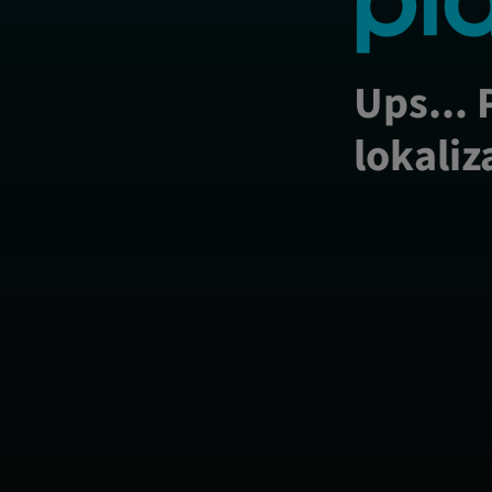
Ups... 
lokaliz