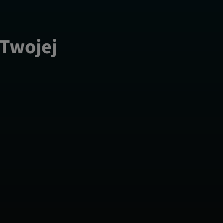
 Twojej