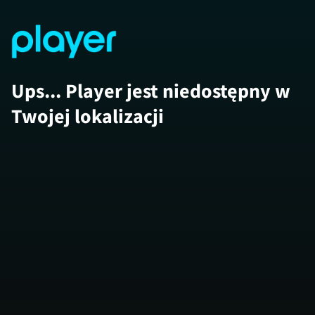
Ups... Player jest niedostępny w
Twojej lokalizacji