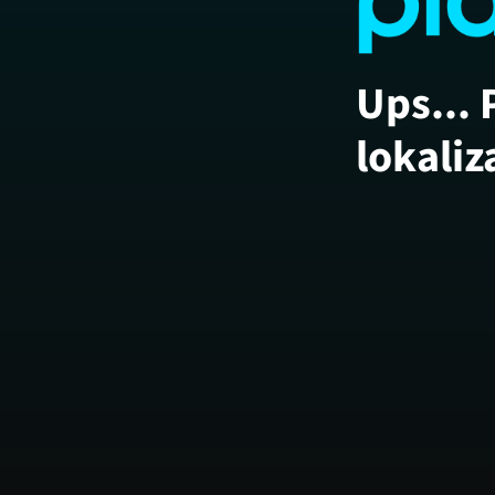
Ups... 
lokaliz