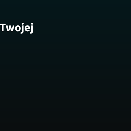
 Twojej