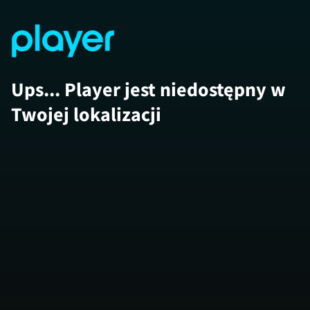
Ups... Player jest niedostępny w
Twojej lokalizacji