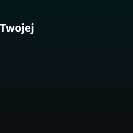
 Twojej