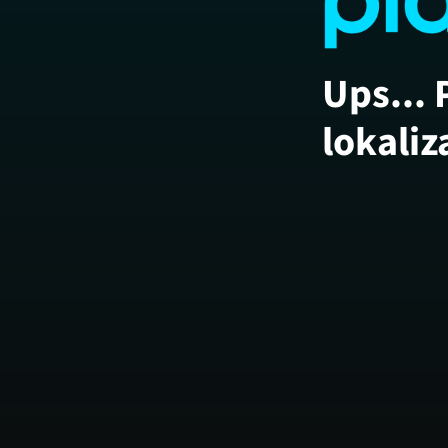
Ups... 
lokaliz