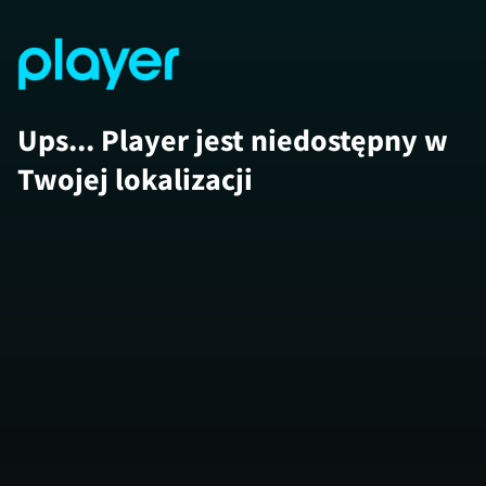
Ups... Player jest niedostępny w
Twojej lokalizacji