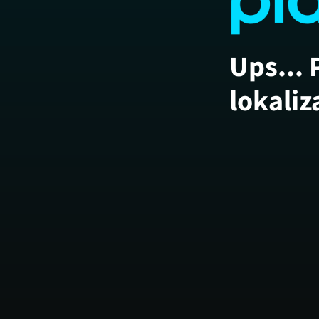
Ups... 
lokaliz