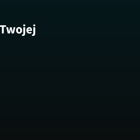
 Twojej