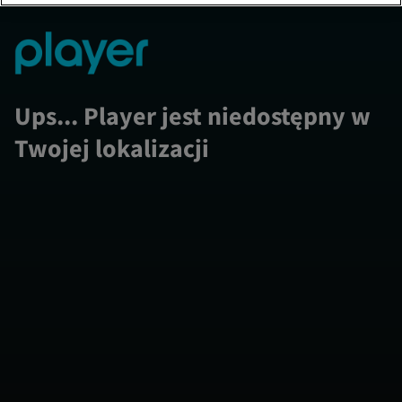
Ups... Player jest niedostępny w
Twojej lokalizacji