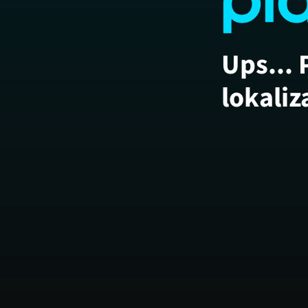
Ups... 
lokaliz