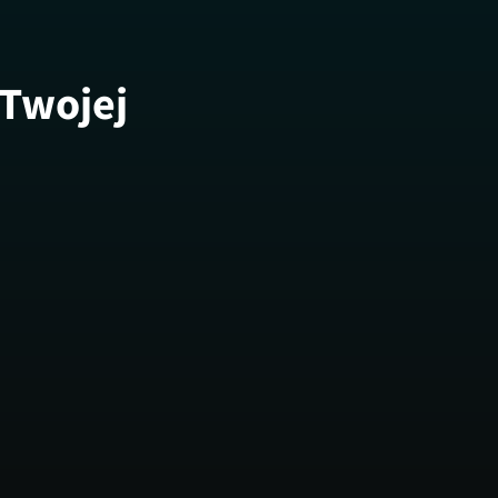
 Twojej