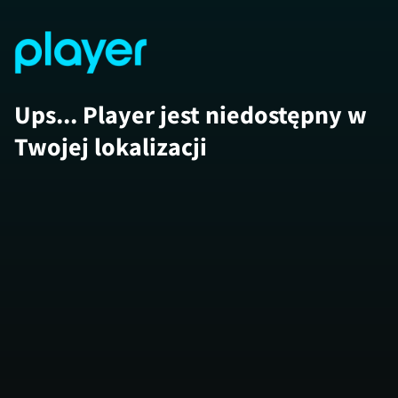
Ups... Player jest niedostępny w
Twojej lokalizacji