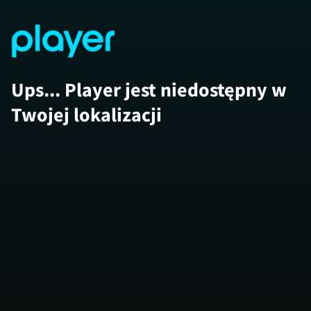
Ups... Player jest niedostępny w
Twojej lokalizacji