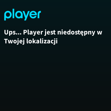
Ups... Player jest niedostępny w
Twojej lokalizacji