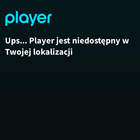
Ups... Player jest niedostępny w
Twojej lokalizacji