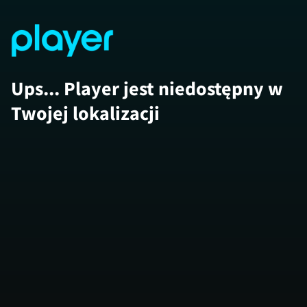
Ups... Player jest niedostępny w
Twojej lokalizacji