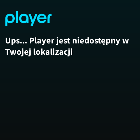
Ups... Player jest niedostępny w
Twojej lokalizacji