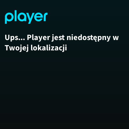
Ups... Player jest niedostępny w
Twojej lokalizacji