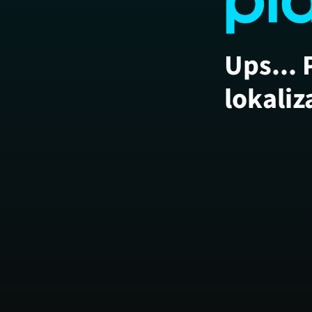
Ups... 
lokaliz