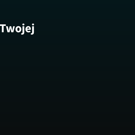
 Twojej