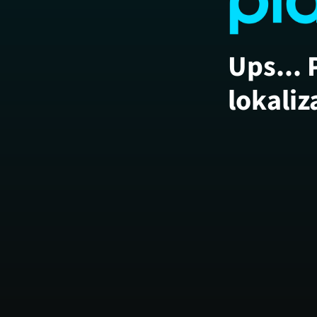
Ups... 
lokaliz