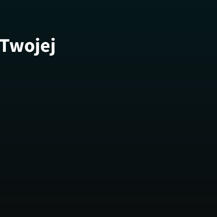
 Twojej